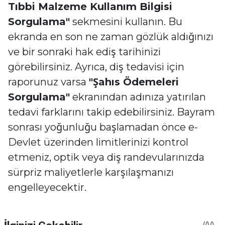
Tıbbi Malzeme Kullanım Bilgisi
Sorgulama"
sekmesini kullanın. Bu
ekranda en son ne zaman gözlük aldığınızı
ve bir sonraki hak ediş tarihinizi
görebilirsiniz. Ayrıca, diş tedavisi için
raporunuz varsa
"Şahıs Ödemeleri
Sorgulama"
ekranından adınıza yatırılan
tedavi farklarını takip edebilirsiniz. Bayram
sonrası yoğunluğu başlamadan önce e-
Devlet üzerinden limitlerinizi kontrol
etmeniz, optik veya diş randevularınızda
sürpriz maliyetlerle karşılaşmanızı
engelleyecektir.