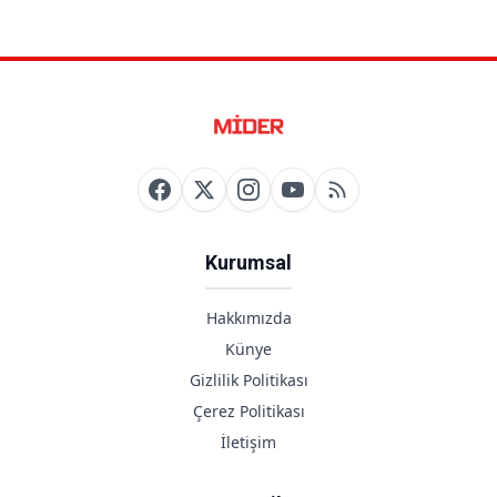
Kurumsal
Hakkımızda
Künye
Gizlilik Politikası
Çerez Politikası
İletişim