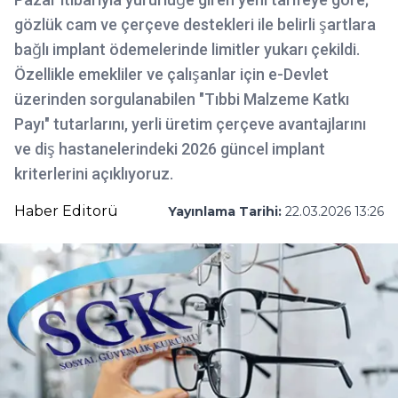
gözlük cam ve çerçeve destekleri ile belirli şartlara
bağlı implant ödemelerinde limitler yukarı çekildi.
Özellikle emekliler ve çalışanlar için e-Devlet
üzerinden sorgulanabilen "Tıbbi Malzeme Katkı
Payı" tutarlarını, yerli üretim çerçeve avantajlarını
ve diş hastanelerindeki 2026 güncel implant
kriterlerini açıklıyoruz.
Haber Editorü
Yayınlama Tarihi:
22.03.2026 13:26