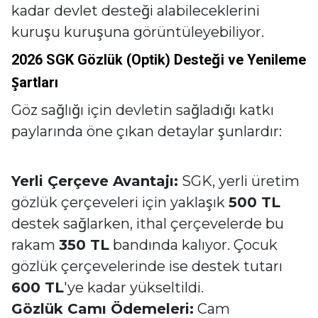
kadar devlet desteği alabileceklerini
kuruşu kuruşuna görüntüleyebiliyor.
2026 SGK Gözlük (Optik) Desteği ve Yenileme
Şartları
Göz sağlığı için devletin sağladığı katkı
paylarında öne çıkan detaylar şunlardır:
Yerli Çerçeve Avantajı:
SGK, yerli üretim
gözlük çerçeveleri için yaklaşık
500 TL
destek sağlarken, ithal çerçevelerde bu
rakam
350 TL
bandında kalıyor. Çocuk
gözlük çerçevelerinde ise destek tutarı
600 TL
'ye kadar yükseltildi.
Gözlük Camı Ödemeleri:
Cam