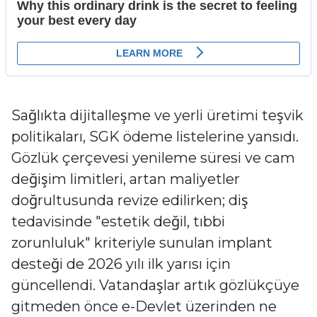
Sağlıkta dijitalleşme ve yerli üretimi teşvik
politikaları, SGK ödeme listelerine yansıdı.
Gözlük çerçevesi yenileme süresi ve cam
değişim limitleri, artan maliyetler
doğrultusunda revize edilirken; diş
tedavisinde "estetik değil, tıbbi
zorunluluk" kriteriyle sunulan implant
desteği de 2026 yılı ilk yarısı için
güncellendi. Vatandaşlar artık gözlükçüye
gitmeden önce e-Devlet üzerinden ne