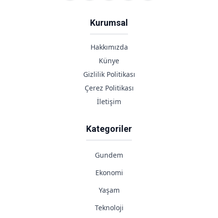
Kurumsal
Hakkımızda
Künye
Gizlilik Politikası
Çerez Politikası
İletişim
Kategoriler
Gundem
Ekonomi
Yaşam
Teknoloji