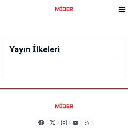
Yayın İlkeleri