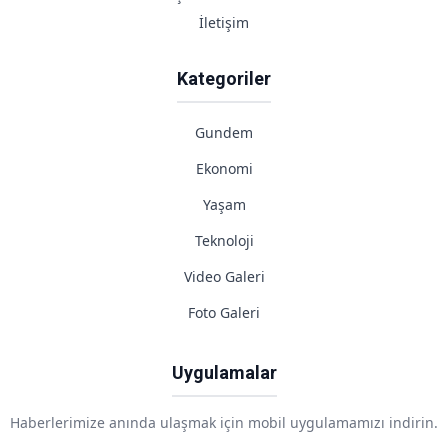
İletişim
Kategoriler
Gundem
Ekonomi
Yaşam
Teknoloji
Video Galeri
Foto Galeri
Uygulamalar
Haberlerimize anında ulaşmak için mobil uygulamamızı indirin.