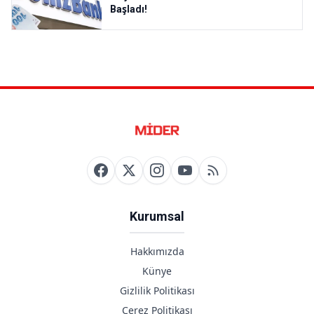
Başladı!
Kurumsal
Hakkımızda
Künye
Gizlilik Politikası
Çerez Politikası