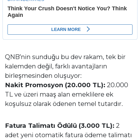
QNB’nin sunduğu bu dev rakam, tek bir
kalemden değil, farklı avantajların
birleşmesinden oluşuyor:
Nakit Promosyon (20.000 TL):
20.000
TL ve üzeri maaş alan emeklilere ek
koşulsuz olarak ödenen temel tutardır.
Fatura Talimatı Ödülü (3.000 TL):
2
adet yeni otomatik fatura ödeme talimatı