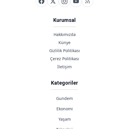
Kurumsal
Hakkımızda
Künye
Gizlilik Politikası
Çerez Politikası
İletişim
Kategoriler
Gundem
Ekonomi
Yaşam