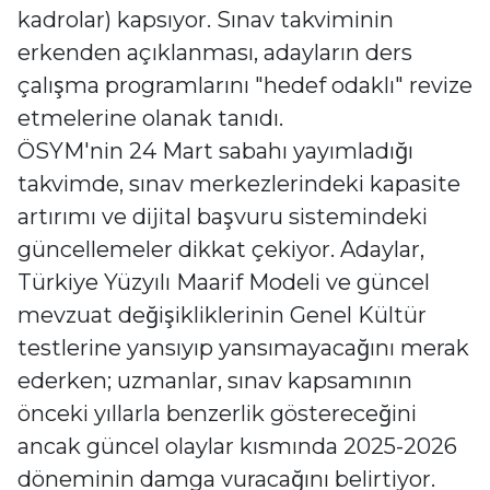
kadrolar) kapsıyor. Sınav takviminin
erkenden açıklanması, adayların ders
çalışma programlarını "hedef odaklı" revize
etmelerine olanak tanıdı.
ÖSYM'nin 24 Mart sabahı yayımladığı
takvimde, sınav merkezlerindeki kapasite
artırımı ve dijital başvuru sistemindeki
güncellemeler dikkat çekiyor. Adaylar,
Türkiye Yüzyılı Maarif Modeli ve güncel
mevzuat değişikliklerinin Genel Kültür
testlerine yansıyıp yansımayacağını merak
ederken; uzmanlar, sınav kapsamının
önceki yıllarla benzerlik göstereceğini
ancak güncel olaylar kısmında 2025-2026
döneminin damga vuracağını belirtiyor.