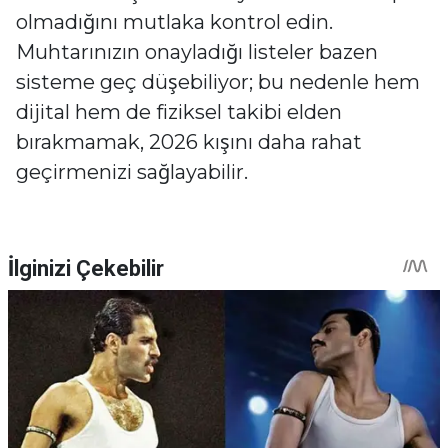
olmadığını mutlaka kontrol edin.
Muhtarınızın onayladığı listeler bazen
sisteme geç düşebiliyor; bu nedenle hem
dijital hem de fiziksel takibi elden
bırakmamak, 2026 kışını daha rahat
geçirmenizi sağlayabilir.