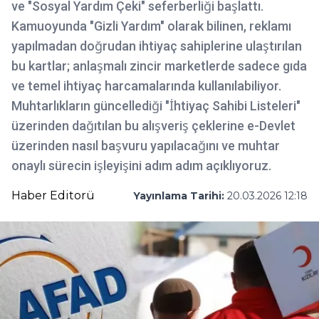
ve "Sosyal Yardım Çeki" seferberliği başlattı.
Kamuoyunda "Gizli Yardım" olarak bilinen, reklamı
yapılmadan doğrudan ihtiyaç sahiplerine ulaştırılan
bu kartlar; anlaşmalı zincir marketlerde sadece gıda
ve temel ihtiyaç harcamalarında kullanılabiliyor.
Muhtarlıkların güncellediği "İhtiyaç Sahibi Listeleri"
üzerinden dağıtılan bu alışveriş çeklerine e-Devlet
üzerinden nasıl başvuru yapılacağını ve muhtar
onaylı sürecin işleyişini adım adım açıklıyoruz.
Haber Editorü
Yayınlama Tarihi:
20.03.2026 12:18