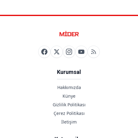
Kurumsal
Hakkımızda
Künye
Gizlilik Politikası
Çerez Politikası
İletişim