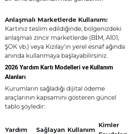
Anlaşmalı Marketlerde Kullanım:
Kartınız teslim edildiğinde, bölgenizdeki
anlaşmalı zincir marketlerde (BİM, A101,
ŞOK vb.) veya Kızılay'ın yerel esnaf ağında
anında kullanmaya başlayabilirsiniz.
2026 Yardım Kartı Modelleri ve Kullanım
Alanları
Kurumların sağladığı dijital ödeme
araçlarının kapsamını gösteren güncel
tablo şöyledir:
Kimler
Yardım
Sağlayan
Kullanım