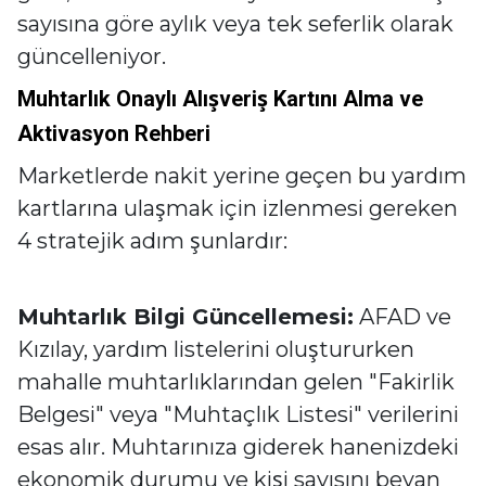
sayısına göre aylık veya tek seferlik olarak
güncelleniyor.
Muhtarlık Onaylı Alışveriş Kartını Alma ve
Aktivasyon Rehberi
Marketlerde nakit yerine geçen bu yardım
kartlarına ulaşmak için izlenmesi gereken
4 stratejik adım şunlardır:
Muhtarlık Bilgi Güncellemesi:
AFAD ve
Kızılay, yardım listelerini oluştururken
mahalle muhtarlıklarından gelen "Fakirlik
Belgesi" veya "Muhtaçlık Listesi" verilerini
esas alır. Muhtarınıza giderek hanenizdeki
ekonomik durumu ve kişi sayısını beyan