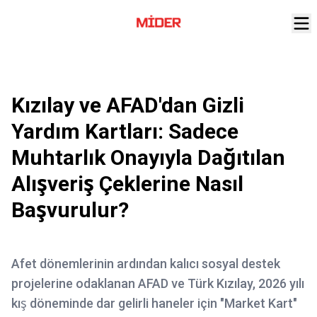
Kızılay ve AFAD'dan Gizli
Yardım Kartları: Sadece
Muhtarlık Onayıyla Dağıtılan
Alışveriş Çeklerine Nasıl
Başvurulur?
Afet dönemlerinin ardından kalıcı sosyal destek
projelerine odaklanan AFAD ve Türk Kızılay, 2026 yılı
kış döneminde dar gelirli haneler için "Market Kart"