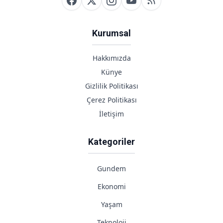
Kurumsal
Hakkımızda
Künye
Gizlilik Politikası
Çerez Politikası
İletişim
Kategoriler
Gundem
Ekonomi
Yaşam
Teknoloji