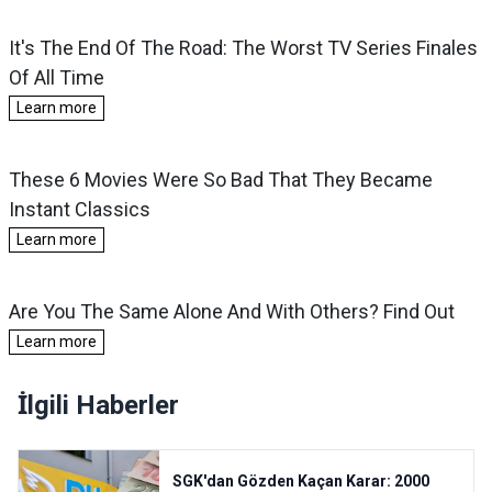
İlgili Haberler
SGK'dan Gözden Kaçan Karar: 2000